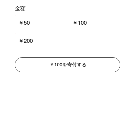
金額
￥50
￥100
￥200
￥100を寄付する