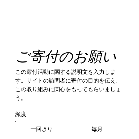
ご寄付のお願い
この寄付活動に関する説明文を入力しま
す。サイトの訪問者に寄付の目的を伝え、
この取り組みに関心をもってもらいましょ
う。
頻度
一回きり
毎月